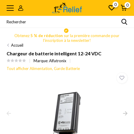
0
0
Obtenez
5 % de réduction
sur la première commande pour
l'inscription à la newsletter!
Accueil
Chargeur de batterie intelligent 12-24 VDC
Marque:
Alfatronix
Tout afficher Alimentation, Garde Batterie