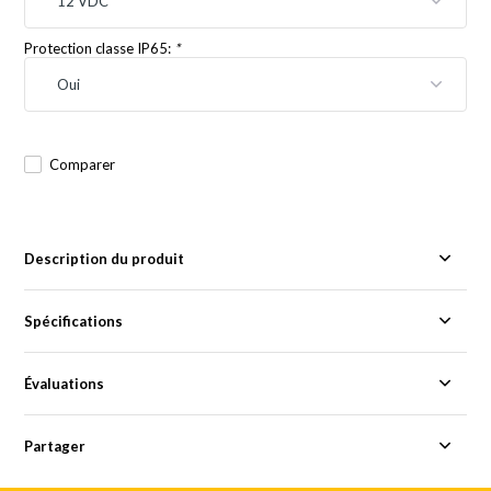
Protection classe IP65:
*
Comparer
Description du produit
Spécifications
Évaluations
Partager