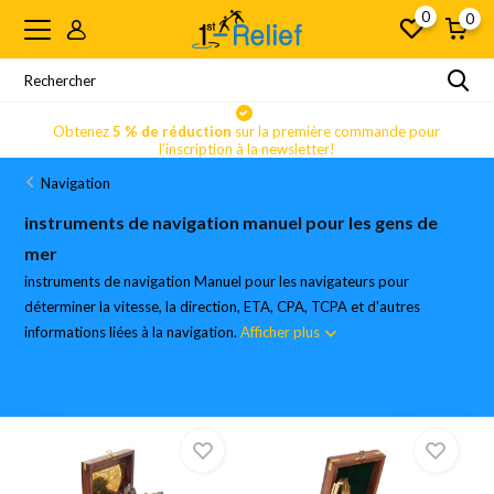
0
0
Obtenez
5 % de réduction
sur la première commande pour
l'inscription à la newsletter!
Navigation
instruments de navigation manuel pour les gens de
mer
instruments de navigation Manuel pour les navigateurs pour
déterminer la vitesse, la direction, ETA, CPA, TCPA et d'autres
informations liées à la navigation.
Afficher plus