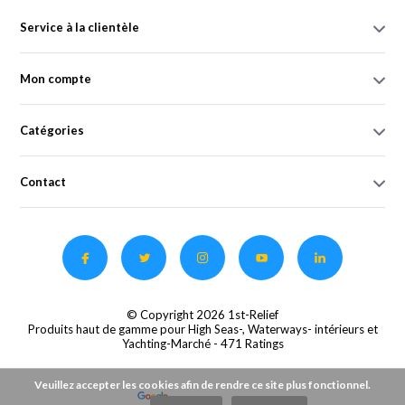
Service à la clientèle
Mon compte
Catégories
Contact
© Copyright 2026 1st-Relief
Produits haut de gamme pour High Seas-, Waterways- intérieurs et
Yachting-Marché
- 471 Ratings
Veuillez accepter les cookies afin de rendre ce site plus fonctionnel.