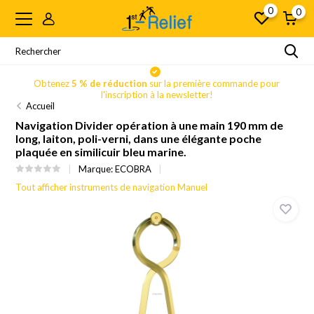
0
0
Obtenez
5 % de réduction
sur la première commande pour
l'inscription à la newsletter!
Accueil
Navigation Divider opération à une main 190 mm de
long, laiton, poli-verni, dans une élégante poche
plaquée en similicuir bleu marine.
Marque:
ECOBRA
Tout afficher instruments de navigation Manuel