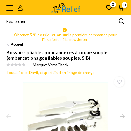
0
0
Obtenez
5 % de réduction
sur la première commande pour
l'inscription à la newsletter!
Accueil
Bossoirs pliables pour annexes à coque souple
(embarcations gonflables souples, SIB)
Marque:
VersaChock
Tout afficher Davit, dispositifs d'arrimage de charge