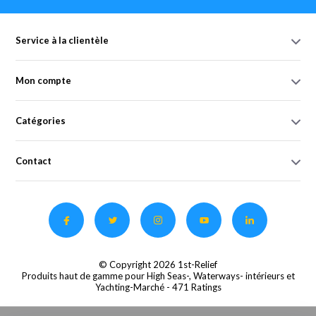
Service à la clientèle
Mon compte
Catégories
Contact
© Copyright 2026 1st-Relief
Produits haut de gamme pour High Seas-, Waterways- intérieurs et
Yachting-Marché
- 471 Ratings