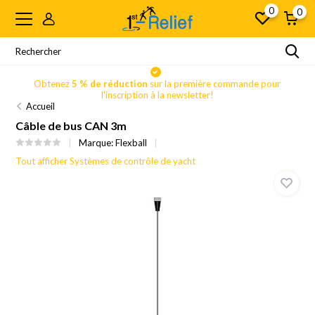
0
0
Obtenez
5 % de réduction
sur la première commande pour
l'inscription à la newsletter!
Accueil
Câble de bus CAN 3m
Marque:
Flexball
Tout afficher Systèmes de contrôle de yacht