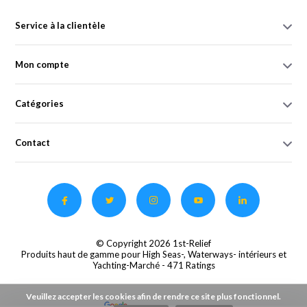
Service à la clientèle
Mon compte
Catégories
Contact
© Copyright 2026 1st-Relief
Produits haut de gamme pour High Seas-, Waterways- intérieurs et
Yachting-Marché
- 471 Ratings
Veuillez accepter les cookies afin de rendre ce site plus fonctionnel.