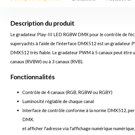
Description du produit
Le gradateur Play-III LED RGBW DMX pour le contrôle de l'écl
superyachts à l'aide de l'interface DMX512 est un gradateur
DMX512 très fiable. Le gradateur PWM à 5 canaux peut être u
canaux (RVBW) ou à 3 canaux (RVB).
Fonctionnalités
Contrôle de 4 canaux (RGB, RGBW ou RGBY)
Luminosité réglable de chaque canal
Interface de contrôle conforme à la norme DMX512, perme
DMX.
et afficher l'adresse via l'affichage numérique numérique.