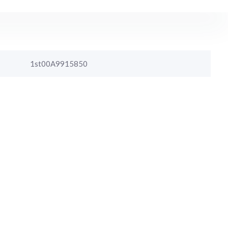
1st00A9915850