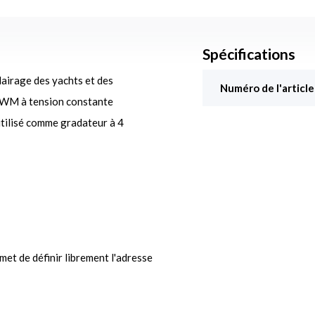
Spécifications
airage des yachts et des
Numéro de l'article
 PWM à tension constante
tilisé comme gradateur à 4
t de définir librement l'adresse