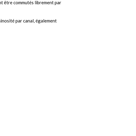
 être commutés librement par
minosité par canal, également