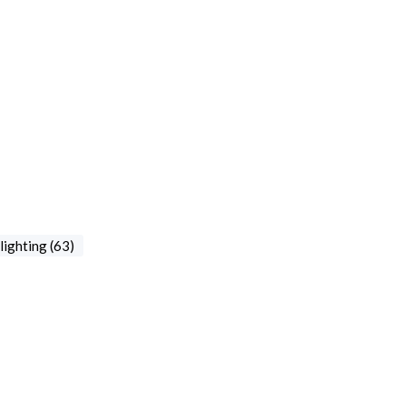
ighting (63)