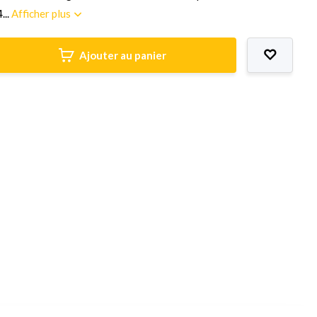
...
Afficher plus
Ajouter au panier