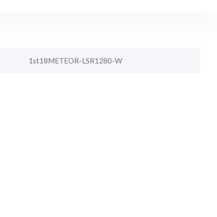
1st18METEOR-LSR1280-W