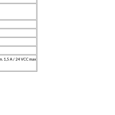
. 1,5 A / 24 VCC max