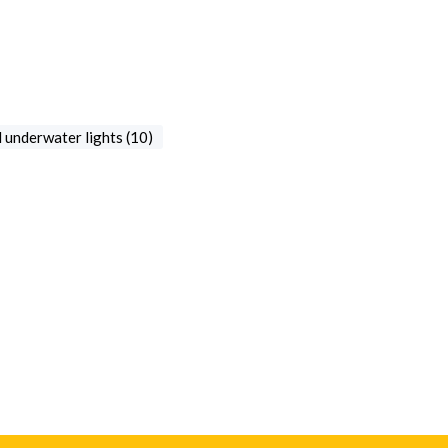
underwater lights (10)