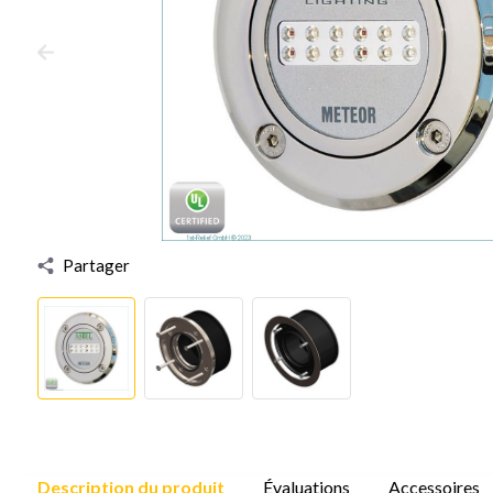
Partager
Description du produit
Évaluations
Accessoires