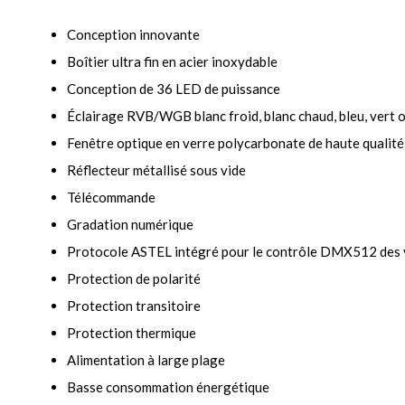
Conception innovante
Boîtier ultra fin en acier inoxydable
Conception de 36 LED de puissance
Éclairage RVB/WGB blanc froid, blanc chaud, bleu, vert 
Fenêtre optique en verre polycarbonate de haute qualité
Réflecteur métallisé sous vide
Télécommande
Gradation numérique
Protocole ASTEL intégré pour le contrôle DMX512 des
Protection de polarité
Protection transitoire
Protection thermique
Alimentation à large plage
Basse consommation énergétique