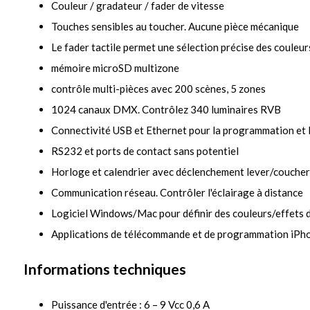
Couleur / gradateur / fader de vitesse
Touches sensibles au toucher. Aucune pièce mécanique
Le fader tactile permet une sélection précise des couleur
mémoire microSD multizone
contrôle multi-pièces avec 200 scènes, 5 zones
1024 canaux DMX. Contrôlez 340 luminaires RVB
Connectivité USB et Ethernet pour la programmation et 
RS232 et ports de contact sans potentiel
Horloge et calendrier avec déclenchement lever/coucher 
Communication réseau. Contrôler l'éclairage à distance
Logiciel Windows/Mac pour définir des couleurs/effets
Applications de télécommande et de programmation iPho
Informations techniques
Puissance d'entrée : 6 – 9 Vcc 0,6 A