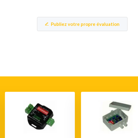
Publiez votre propre évaluation