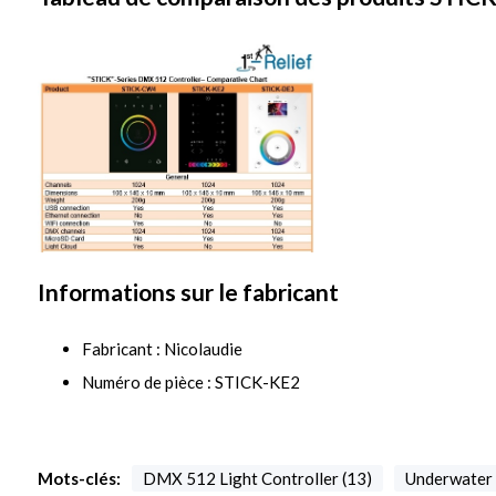
Informations sur le fabricant
Fabricant : Nicolaudie
Numéro de pièce : STICK-KE2
Mots-clés:
DMX 512 Light Controller (13)
Underwater l