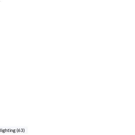
ighting (63)