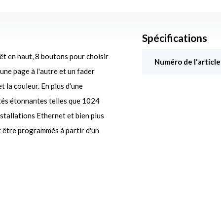
Spécifications
t en haut, 8 boutons pour choisir
Numéro de l'article
une page à l'autre et un fader
t la couleur. En plus d'une
ités étonnantes telles que 1024
stallations Ethernet et bien plus
t être programmés à partir d'un