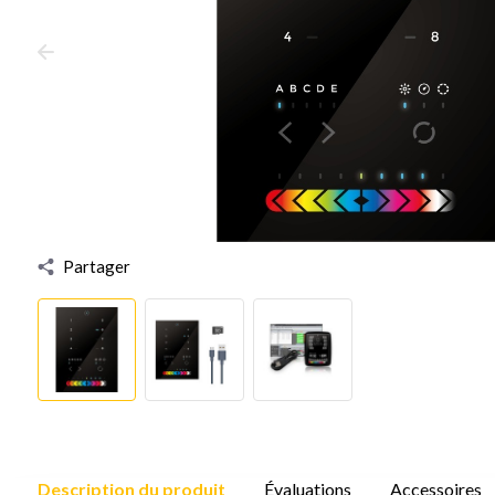
Partager
Description du produit
Évaluations
Accessoires