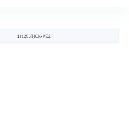
1st20STICK-KE2