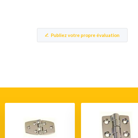
Publiez votre propre évaluation