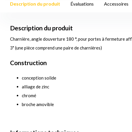
Description du produit
Évaluations
Accessoires
Description du produit
Charnière, angle douverture 180 °, pour portes à fermeture af
3" (une pièce comprend une paire de charnières)
Construction
conception solide
alliage de zinc
chromé
broche amovible