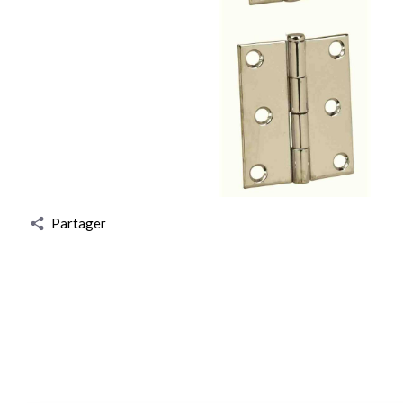
Partager