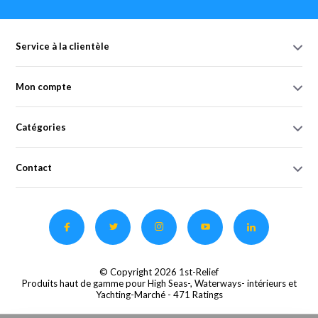
Service à la clientèle
Mon compte
Catégories
Contact
© Copyright 2026 1st-Relief
Produits haut de gamme pour High Seas-, Waterways- intérieurs et
Yachting-Marché
- 471 Ratings