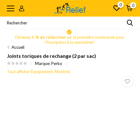
0
0
Obtenez
5 % de réduction
sur la première commande pour
l'inscription à la newsletter!
Accueil
Joints toriques de rechange (2 par sac)
Marque:
Perko
Tout afficher Équipement, Matériel