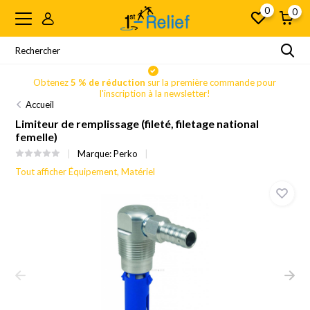
0
0
Obtenez
5 % de réduction
sur la première commande pour
l'inscription à la newsletter!
Accueil
Limiteur de remplissage (fileté, filetage national
femelle)
Marque:
Perko
Tout afficher Équipement, Matériel