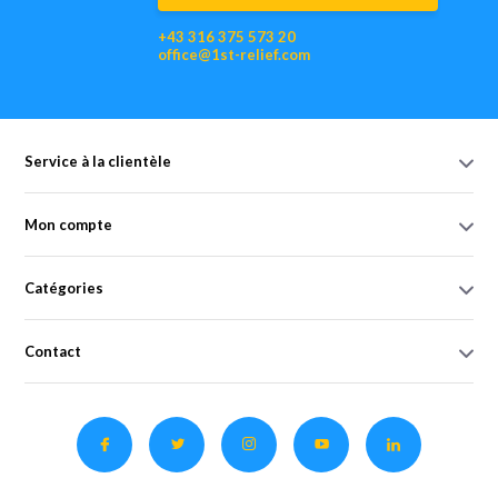
+43 316 375 573 20
office@1st-relief.com
Service à la clientèle
Mon compte
Catégories
Contact