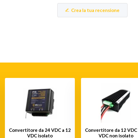
Crea la tua recensione
Convertitore da 24 VDC a 12
Convertitore da 12 VDC 
VDC isolato
VDC non isolato