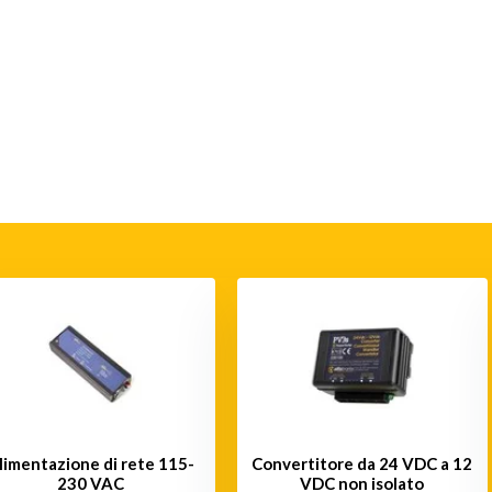
limentazione di rete 115-
Convertitore da 24 VDC a 12
230 VAC
VDC non isolato