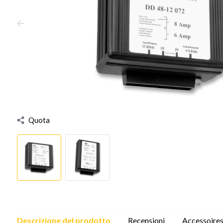
Quota
Descrizione del prodotto
Recensioni
Accessoire