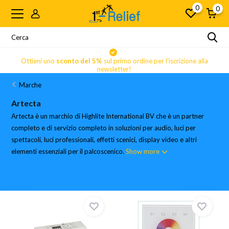
0
0
Ottieni uno
sconto del 5%
sul primo ordine per l'iscrizione alla
newsletter!
Marche
Artecta
Artecta è un marchio di Highlite International BV che è un partner
completo e di servizio completo in soluzioni per audio, luci per
spettacoli, luci professionali, effetti scenici, display video e altri
elementi essenziali per il palcoscenico.
Show more