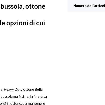
 bussola, ottone
Numero dell'articol
le opzioni di cui
la, Heavy Duty ottone Bella
 bussola marittima. In fine, alta
cordi in ottone, per mantenere