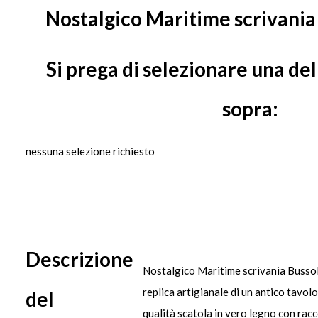
Nostalgico Maritime scrivania
Si prega di selezionare una del
sopra:
nessuna selezione richiesto
Descrizione
Nostalgico Maritime scrivania Busso
replica artigianale di un antico tavolo
del
qualità scatola in vero legno con rac