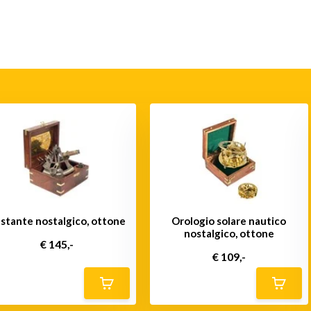
stante nostalgico, ottone
Orologio solare nautico
nostalgico, ottone
€ 145,-
€ 109,-