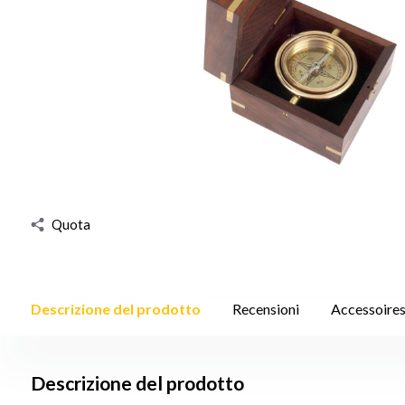
Quota
Descrizione del prodotto
Recensioni
Accessoire
Descrizione del prodotto