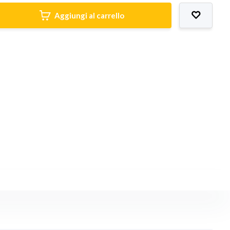
Aggiungi al carrello