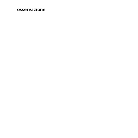
osservazione