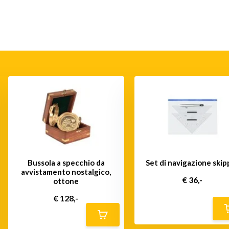
Bussola a specchio da
Set di navigazione skip
avvistamento nostalgico,
€ 36,-
ottone
€ 128,-