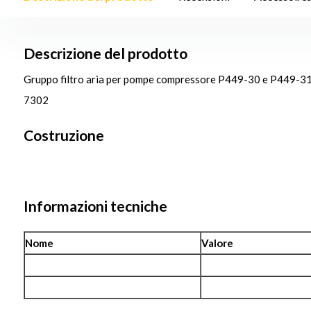
Descrizione del prodotto
Gruppo filtro aria per pompe compressore P449-30 e P449-31
7302
Costruzione
Informazioni tecniche
Nome
Valore