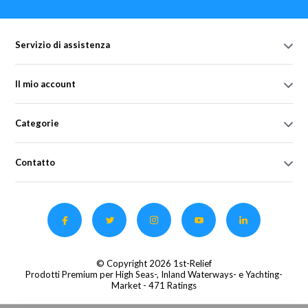
Servizio di assistenza
Il mio account
Categorie
Contatto
© Copyright 2026 1st-Relief
Prodotti Premium per High Seas-, Inland Waterways- e Yachting-
Market
- 471 Ratings