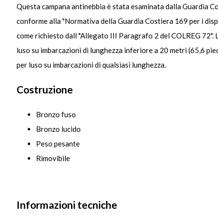
Questa campana antinebbia è stata esaminata dalla Guardia Cost
conforme alla "Normativa della Guardia Costiera 169 per i dispo
come richiesto dall "Allegato III Paragrafo 2 del COLREG 72". L
luso su imbarcazioni di lunghezza inferiore a 20 metri (65,6 pied
per luso su imbarcazioni di qualsiasi lunghezza.
Costruzione
Bronzo fuso
Bronzo lucido
Peso pesante
Rimovibile
Informazioni tecniche