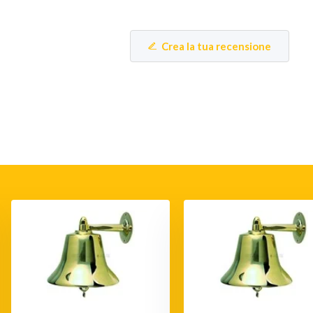
Crea la tua recensione