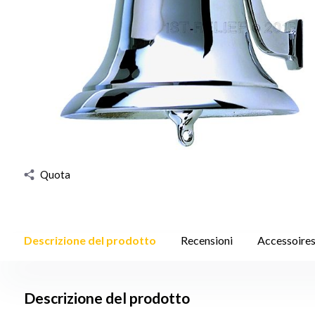
Quota
Descrizione del prodotto
Recensioni
Accessoire
Descrizione del prodotto