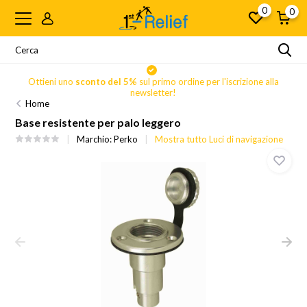
0
0
Ottieni uno
sconto del 5%
sul primo ordine per l'iscrizione alla
newsletter!
Home
Base resistente per palo leggero
Marchio:
Perko
Mostra tutto Luci di navigazione