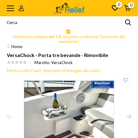
0
0
Ottieni uno
sconto del 5%
sul primo ordine per l'iscrizione alla
newsletter!
Home
VersaChock - Porta tre bevande - Rimovibile
Marchio:
VersaChock
Mostra tutto Davit, dispositivi di fissaggio del carico