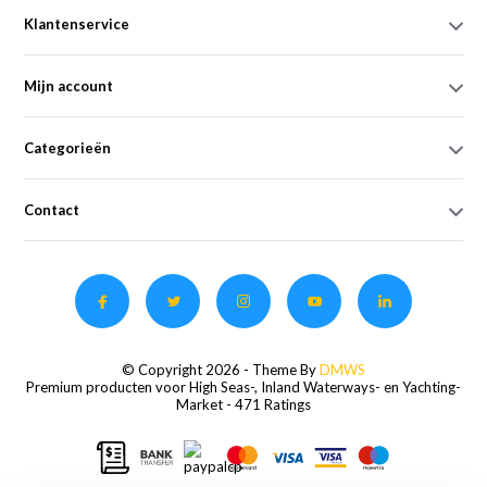
Klantenservice
Mijn account
Categorieën
Contact
© Copyright 2026 - Theme By
DMWS
Premium producten voor High Seas-, Inland Waterways- en Yachting-
Market
- 471 Ratings