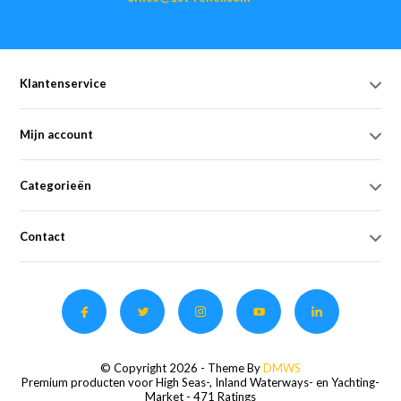
Klantenservice
Mijn account
Categorieën
Contact
© Copyright 2026 - Theme By
DMWS
Premium producten voor High Seas-, Inland Waterways- en Yachting-
Market
- 471 Ratings