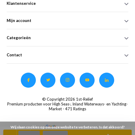
Klantenservice
Mijn account
Categorieën
Contact
© Copyright 2026 1st-Relief
Premium producten voor High Seas-, Inland Waterways- en Yachting-
Market
- 471 Ratings
Wij slaan cookies op om onze website te verbeteren. Is dat akkoord?