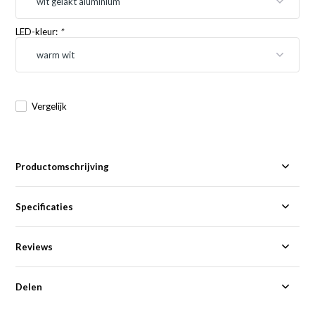
LED-kleur:
*
Vergelijk
Productomschrijving
Specificaties
Reviews
Delen