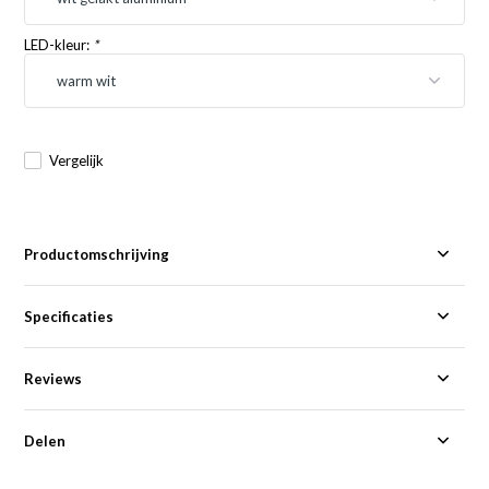
LED-kleur:
*
Vergelijk
Productomschrijving
Specificaties
Reviews
Delen