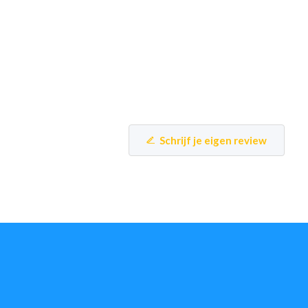
Schrijf je eigen review