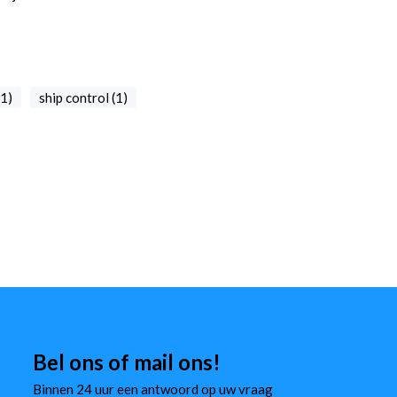
1)
ship control (1)
Bel ons of mail ons!
Binnen 24 uur een antwoord op uw vraag