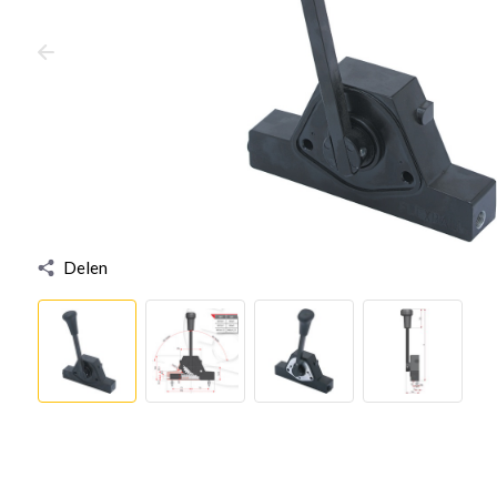
Delen