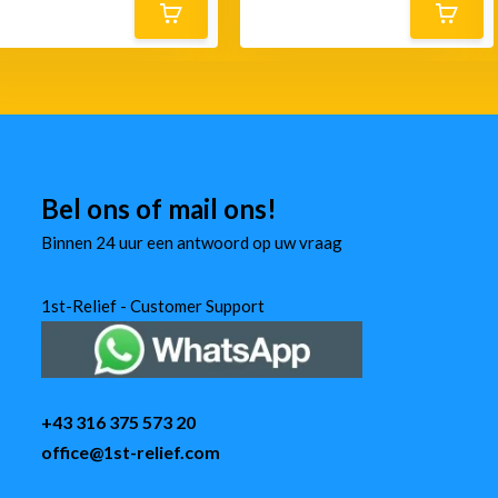
Bel ons of mail ons!
Binnen 24 uur een antwoord op uw vraag
1st-Relief - Customer Support
+43 316 375 573 20
office@1st-relief.com