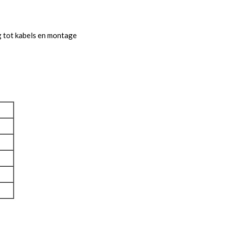
g tot kabels en montage