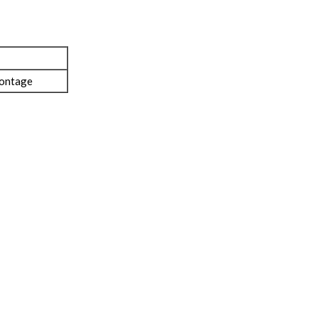
ontage