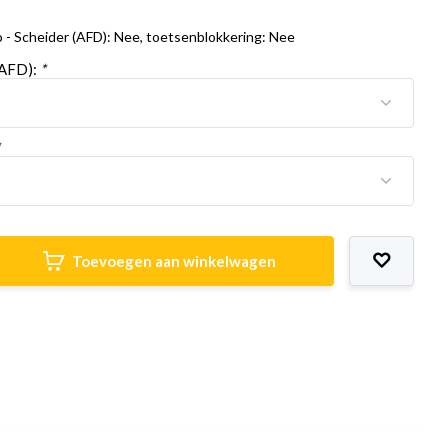
- Scheider (AFD): Nee, toetsenblokkering: Nee
(AFD):
*
*
Toevoegen aan winkelwagen