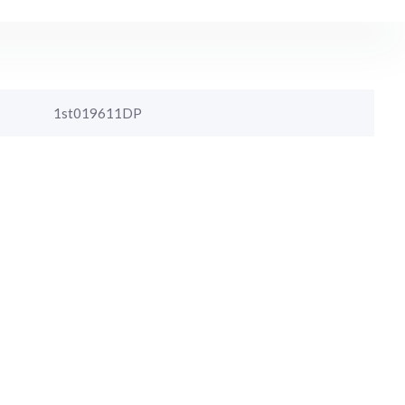
1st019611DP