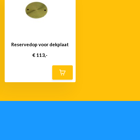
Reservedop voor dekplaat
€ 113,-