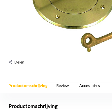
Delen
Productomschrijving
Reviews
Accessoires
Productomschrijving