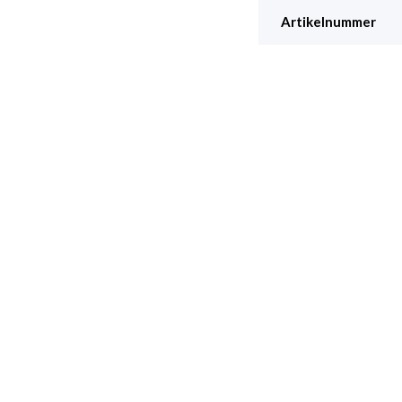
Artikelnummer