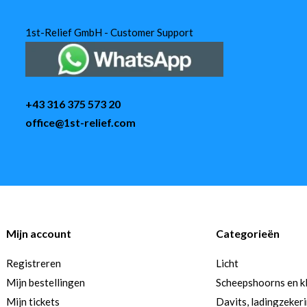
1st-Relief GmbH - Customer Support
+43 316 375 573 20
office@1st-relief.com
Mijn account
Categorieën
Registreren
Licht
Mijn bestellingen
Scheepshoorns en k
Mijn tickets
Davits, ladingzeker