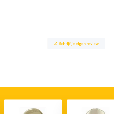
Schrijf je eigen review