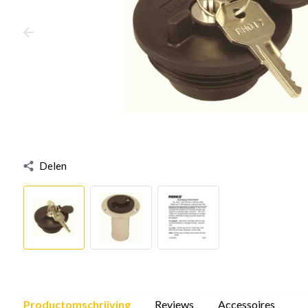
Delen
Productomschrijving
Reviews
Accessoires