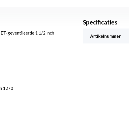
Specificaties
ET-geventileerde 1 1/2 inch
Artikelnummer
en 1270