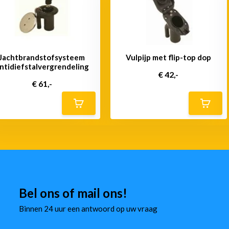
Jachtbrandstofsysteem
Vulpijp met flip-top dop
ntidiefstalvergrendeling
€ 42,-
€ 61,-
Bel ons of mail ons!
Binnen 24 uur een antwoord op uw vraag