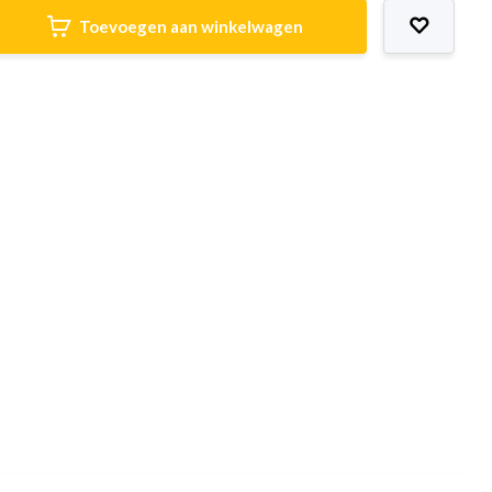
Toevoegen aan winkelwagen