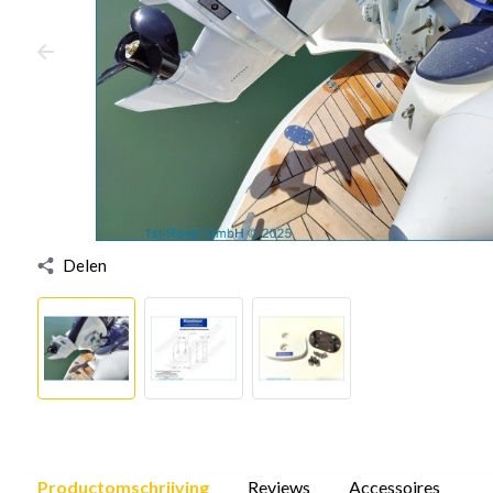
Delen
Productomschrijving
Reviews
Accessoires