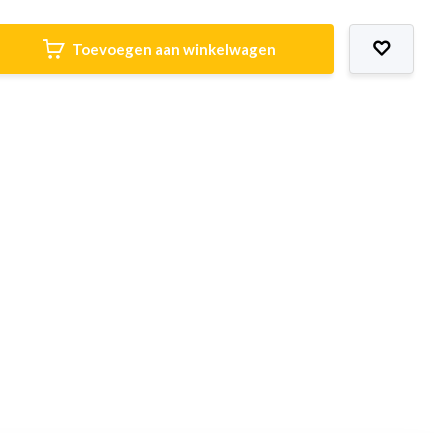
Toevoegen aan winkelwagen