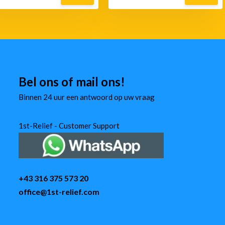
Bel ons of mail ons!
Binnen 24 uur een antwoord op uw vraag
1st-Relief - Customer Support
+43 316 375 573 20
office@1st-relief.com