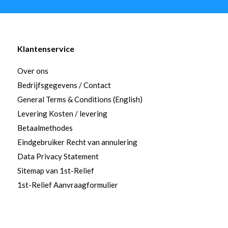
Klantenservice
Over ons
Bedrijfsgegevens / Contact
General Terms & Conditions (English)
Levering Kosten / levering
Betaalmethodes
Eindgebruiker Recht van annulering
Data Privacy Statement
Sitemap van 1st-Relief
1st-Relief Aanvraagformulier