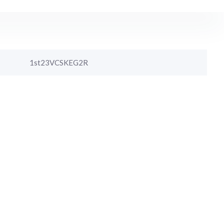
1st23VCSKEG2R