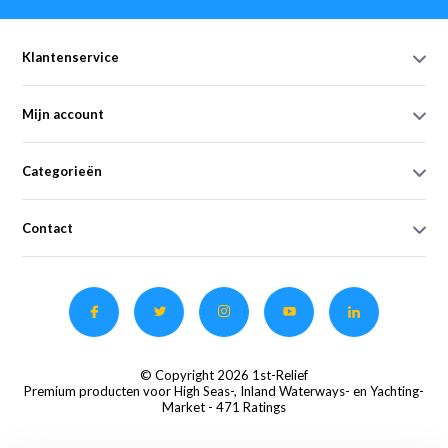
Klantenservice
Mijn account
Categorieën
Contact
© Copyright 2026 1st-Relief
Premium producten voor High Seas-, Inland Waterways- en Yachting-
Market
- 471 Ratings