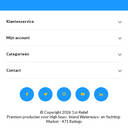
Klantenservice
Mijn account
Categorieën
Contact
© Copyright 2026 1st-Relief
Premium producten voor High Seas-, Inland Waterways- en Yachting-
Market
- 471 Ratings