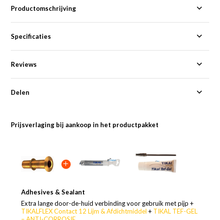
Productomschrijving
Specificaties
Reviews
Delen
Prijsverlaging bij aankoop in het productpakket
Adhesives & Sealant
Extra lange door-de-huid verbinding voor gebruik met pijp +
TIKALFLEX Contact 12 Lijm & Afdichtmiddel
+
TIKAL TEF-GEL
– ANTI-CORROSIE