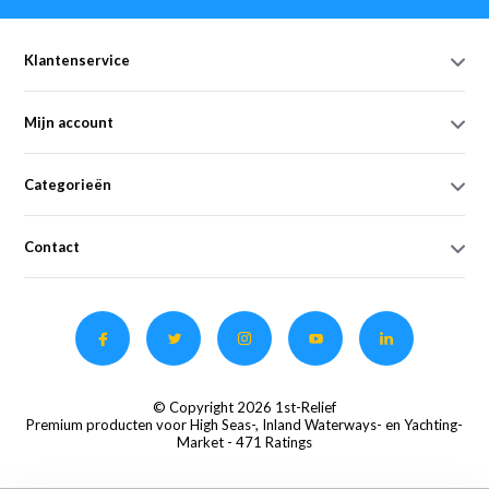
Klantenservice
Mijn account
Categorieën
Contact
© Copyright 2026 1st-Relief
Premium producten voor High Seas-, Inland Waterways- en Yachting-
Market
- 471 Ratings