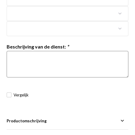
Beschrijving van de dienst:
*
Vergelijk
Productomschrijving