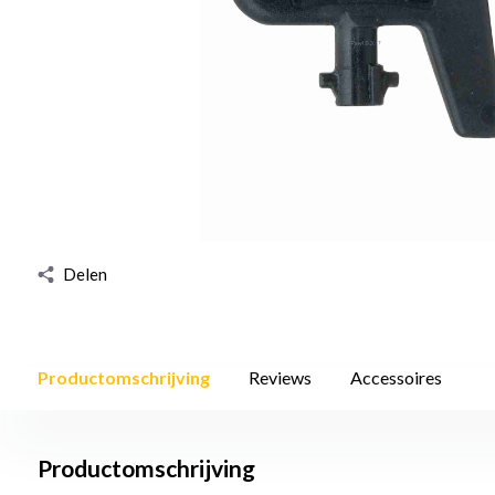
Delen
Productomschrijving
Reviews
Accessoires
Productomschrijving