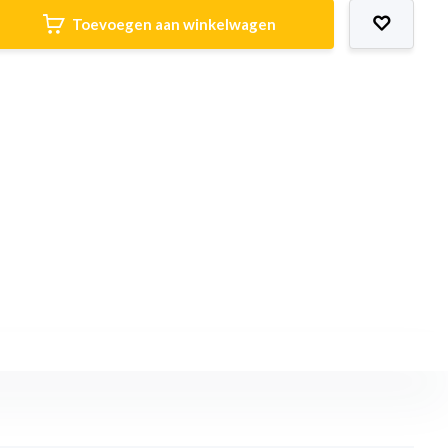
Toevoegen aan winkelwagen