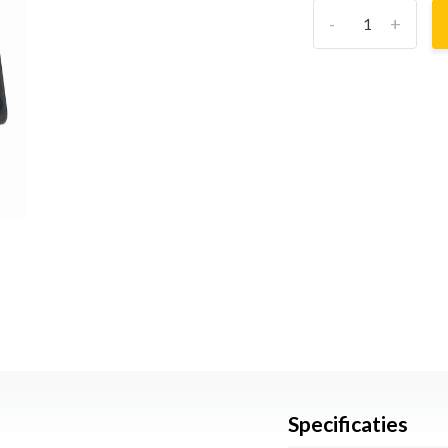
-
+
Specificaties