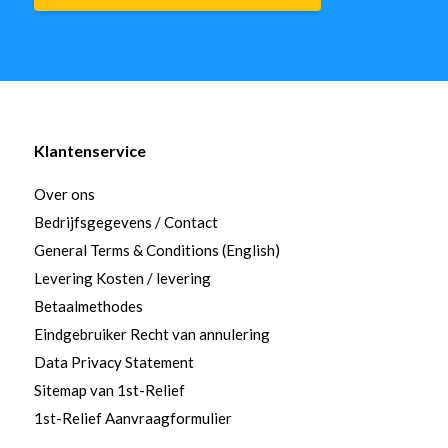
Klantenservice
Over ons
Bedrijfsgegevens / Contact
General Terms & Conditions (English)
Levering Kosten / levering
Betaalmethodes
Eindgebruiker Recht van annulering
Data Privacy Statement
Sitemap van 1st-Relief
1st-Relief Aanvraagformulier