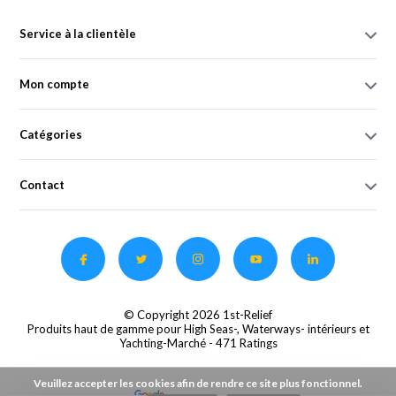
Service à la clientèle
Mon compte
Catégories
Contact
© Copyright 2026 1st-Relief
Produits haut de gamme pour High Seas-, Waterways- intérieurs et
Yachting-Marché
- 471 Ratings
Veuillez accepter les cookies afin de rendre ce site plus fonctionnel.