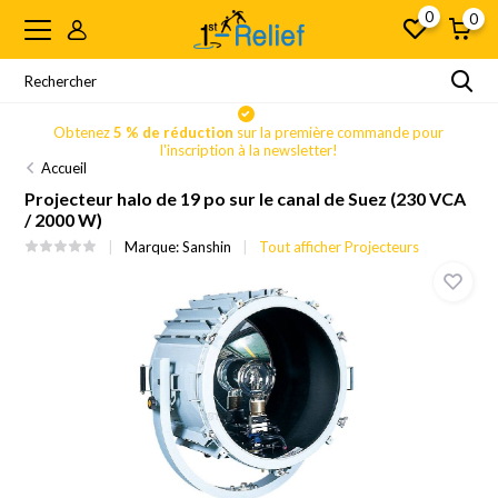
0
0
Obtenez
5 % de réduction
sur la première commande pour
l'inscription à la newsletter!
Accueil
Projecteur halo de 19 po sur le canal de Suez (230 VCA
/ 2000 W)
Marque:
Sanshin
Tout afficher Projecteurs