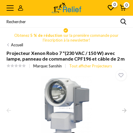
0
0
Obtenez
5 % de réduction
sur la première commande pour
l'inscription à la newsletter!
Accueil
Projecteur Xenon Robo 7 "(230 VAC / 150 W) avec
lampe, panneau de commande CPF196 et câble de 2 m
Marque:
Sanshin
Tout afficher Projecteurs