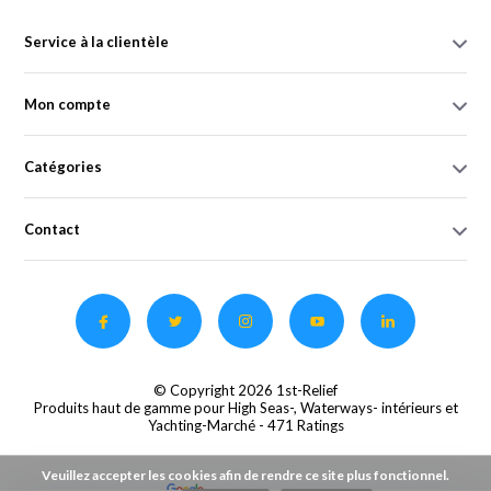
Service à la clientèle
Mon compte
Catégories
Contact
© Copyright 2026 1st-Relief
Produits haut de gamme pour High Seas-, Waterways- intérieurs et
Yachting-Marché
- 471 Ratings
Veuillez accepter les cookies afin de rendre ce site plus fonctionnel.