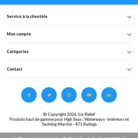
Service à la clientèle
Mon compte
Catégories
Contact
© Copyright 2026 1st-Relief
Produits haut de gamme pour High Seas-, Waterways- intérieurs et
Yachting-Marché
- 471 Ratings