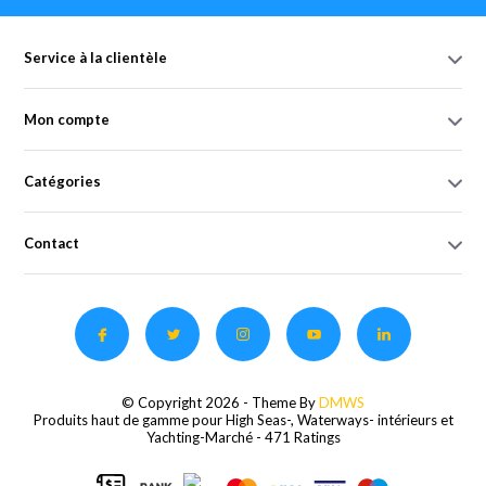
Service à la clientèle
Mon compte
Catégories
Contact
© Copyright 2026 - Theme By
DMWS
Produits haut de gamme pour High Seas-, Waterways- intérieurs et
Yachting-Marché
- 471 Ratings