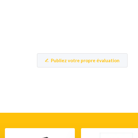
Publiez votre propre évaluation