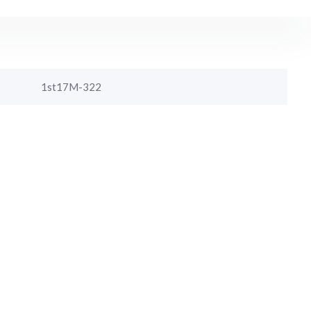
1st17M-322