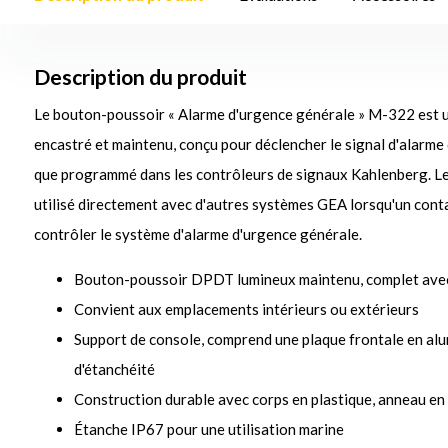
Description du produit
Le bouton-poussoir « Alarme d'urgence générale » M-322 est 
encastré et maintenu, conçu pour déclencher le signal d'alarme 
que programmé dans les contrôleurs de signaux Kahlenberg. L
utilisé directement avec d'autres systèmes GEA lorsqu'un cont
contrôler le système d'alarme d'urgence générale.
Bouton-poussoir DPDT lumineux maintenu, complet av
Convient aux emplacements intérieurs ou extérieurs
Support de console, comprend une plaque frontale en alu
d'étanchéité
Construction durable avec corps en plastique, anneau en 
Étanche IP67 pour une utilisation marine