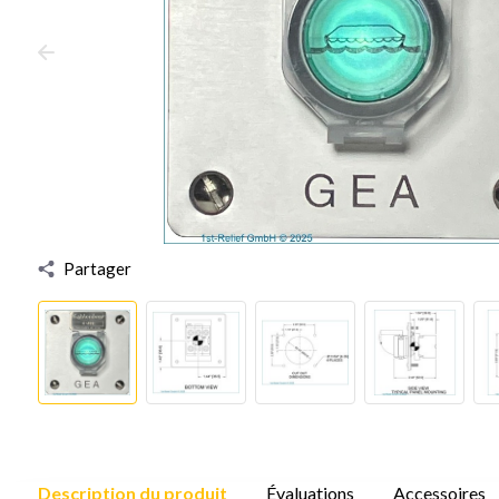
Partager
Description du produit
Évaluations
Accessoires