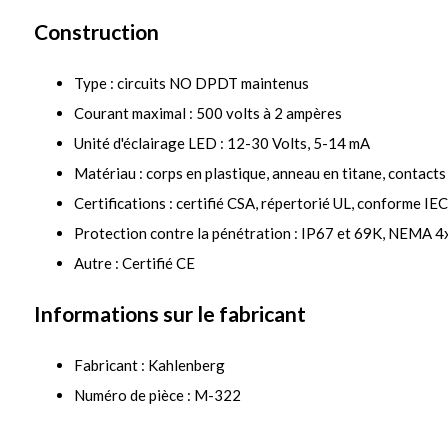
Construction
Type : circuits NO DPDT maintenus
Courant maximal : 500 volts à 2 ampères
Unité d'éclairage LED : 12-30 Volts, 5-14 mA
Matériau : corps en plastique, anneau en titane, contacts
Certifications : certifié CSA, répertorié UL, conforme
Protection contre la pénétration : IP67 et 69K, NEMA 4x
Autre : Certifié CE
Informations sur le fabricant
Fabricant : Kahlenberg
Numéro de pièce : M-322