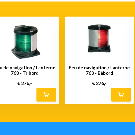
u de navigation / Lanterne
Feu de navigation / Lanterne
760 - Tribord
760 - Bâbord
€ 276,-
€ 276,-