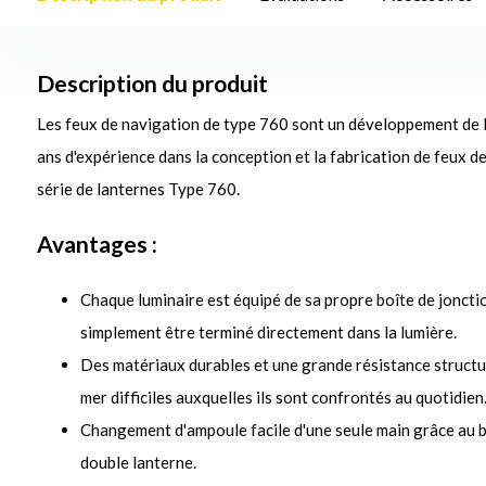
Description du produit
Les feux de navigation de type 760 sont un développement de
ans d'expérience dans la conception et la fabrication de feux de
série de lanternes Type 760.
Avantages :
Chaque luminaire est équipé de sa propre boîte de jonctio
simplement être terminé directement dans la lumière.
Des matériaux durables et une grande résistance structur
mer difficiles auxquelles ils sont confrontés au quotidien
Changement d'ampoule facile d'une seule main grâce au boî
double lanterne.