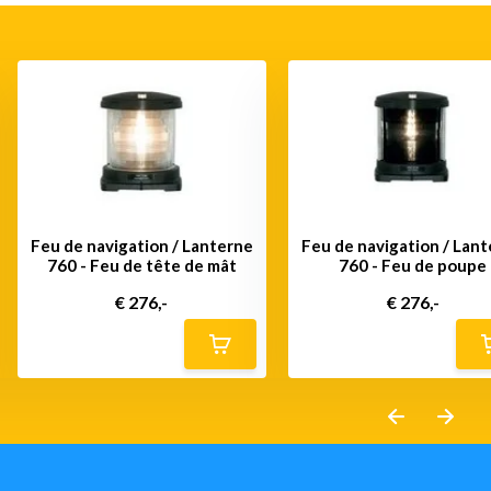
Feu de navigation / Lanterne
Feu de navigation / Lan
760 - Feu de tête de mât
760 - Feu de poupe
€ 276,-
€ 276,-