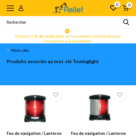
0
0
Obtenez
5 % de réduction
sur la première commande pour
l'inscription à la newsletter!
Mots-clés
Produits associés au mot-clé Towinglight
Feu de navigation / Lanterne
Feu de navigation / Lanterne