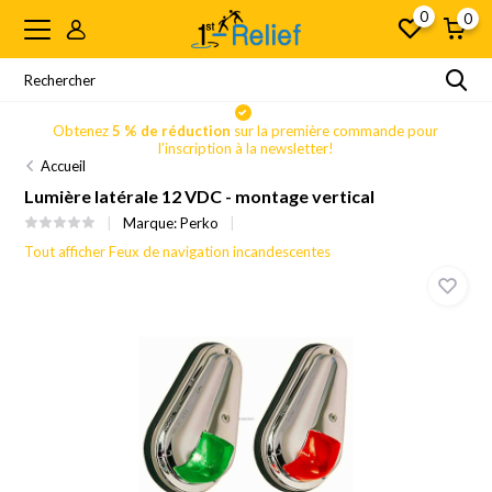
0
0
Obtenez
5 % de réduction
sur la première commande pour
l'inscription à la newsletter!
Accueil
Lumière latérale 12 VDC - montage vertical
Marque:
Perko
Tout afficher Feux de navigation incandescentes