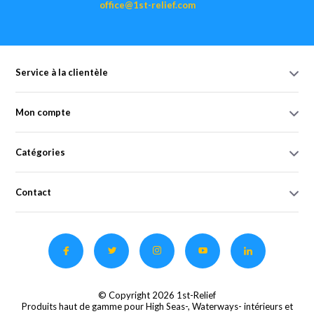
office@1st-relief.com
Service à la clientèle
Mon compte
Catégories
Contact
© Copyright 2026 1st-Relief
Produits haut de gamme pour High Seas-, Waterways- intérieurs et