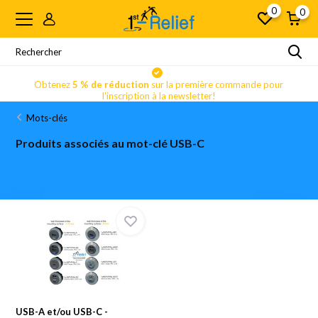
0
0
Obtenez
5 % de réduction
sur la première commande pour
l'inscription à la newsletter!
Mots-clés
Produits associés au mot-clé USB-C
USB-A et/ou USB-C -