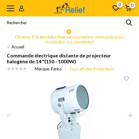
0
0
Obtenez
5 % de réduction
sur la première commande pour
l'inscription à la newsletter!
Accueil
Commande électrique distante de projecteur
halogène de 14 "(150 - 1000W)
Marque:
Perko
Tout afficher Projecteurs