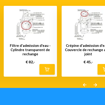
Filtre d'admission d'eau -
Crépine d'admission d'e
Cylindre transparent de
Couvercle de rechange 
rechange
joint
€ 82,-
€ 45,-