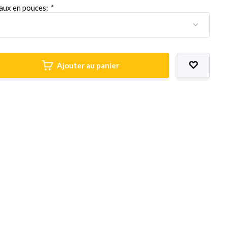
yaux en pouces:
*
Ajouter au panier