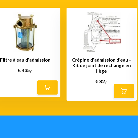
Filtre à eau d'admission
Crépine d'admission d'eau -
Kit de joint de rechange en
€ 435,-
liège
€ 82,-