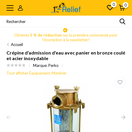
0
0
Obtenez
5 % de réduction
sur la première commande pour
l'inscription à la newsletter!
Accueil
Crépine d'admission d'eau avec panier en bronze coulé
et acier inoxydable
Marque:
Perko
Tout afficher Équipement, Matériel