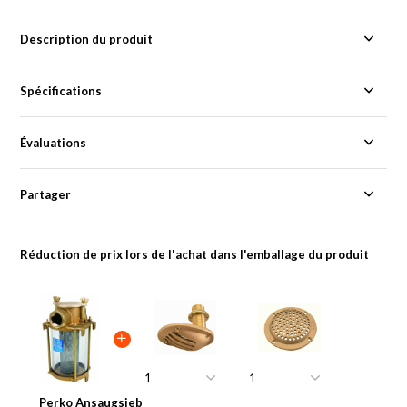
Description du produit
Spécifications
Évaluations
Partager
Réduction de prix lors de l'achat dans l'emballage du produit
Perko Ansaugsieb