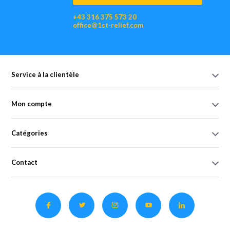
+43 316 375 573 20
office@1st-relief.com
Service à la clientèle
Mon compte
Catégories
Contact