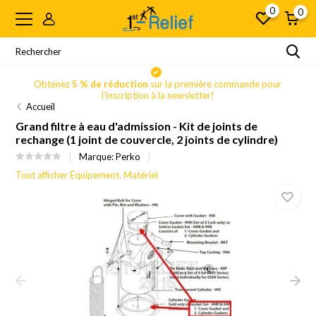
0
0
Obtenez
5 % de réduction
sur la première commande pour
l'inscription à la newsletter!
Accueil
Grand filtre à eau d'admission - Kit de joints de
rechange (1 joint de couvercle, 2 joints de cylindre)
Marque:
Perko
Tout afficher Équipement, Matériel