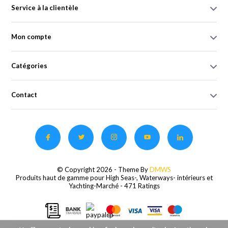
Service à la clientèle
Mon compte
Catégories
Contact
© Copyright 2026 - Theme By
DMWS
Produits haut de gamme pour High Seas-, Waterways- intérieurs et
Yachting-Marché
- 471 Ratings