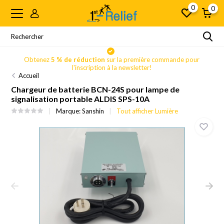
0
0
Obtenez
5 % de réduction
sur la première commande pour
l'inscription à la newsletter!
Accueil
Chargeur de batterie BCN-24S pour lampe de
signalisation portable ALDIS SPS-10A
Marque:
Sanshin
Tout afficher Lumière