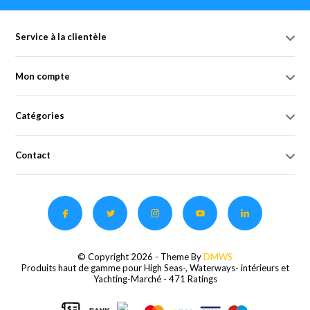
Service à la clientèle
Mon compte
Catégories
Contact
© Copyright 2026 - Theme By
DMWS
Produits haut de gamme pour High Seas-, Waterways- intérieurs et
Yachting-Marché
- 471 Ratings