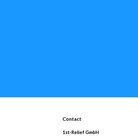
Contact
1st-Relief GmbH