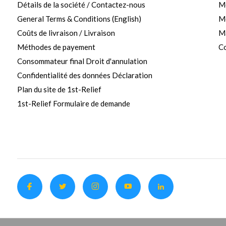
Détails de la société / Contactez-nous
M
General Terms & Conditions (English)
Me
Coûts de livraison / Livraison
Ma
Méthodes de payement
Co
Consommateur final Droit d'annulation
Confidentialité des données Déclaration
Plan du site de 1st-Relief
1st-Relief Formulaire de demande