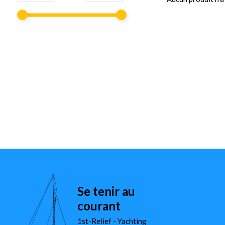
Se tenir au
courant
1st-Relief - Yachting