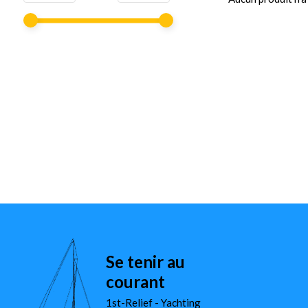
Se tenir au
courant
1st-Relief - Yachting